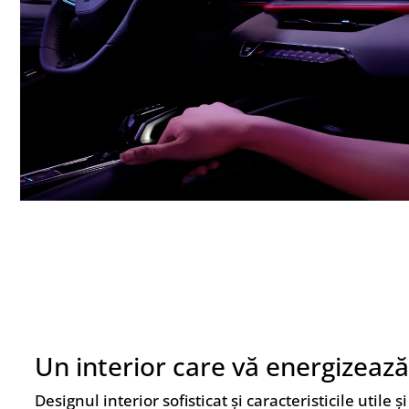
Un interior care vă energizează
Designul interior sofisticat și caracteristicile utile ș